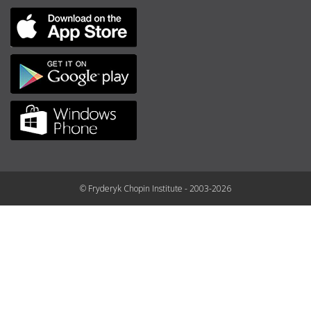
© Fryderyk Chopin Institute - 2003-2026