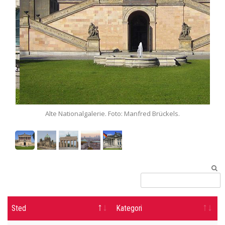
Alte Nationalgalerie. Foto: Manfred Brückels.
Sted
Kategori