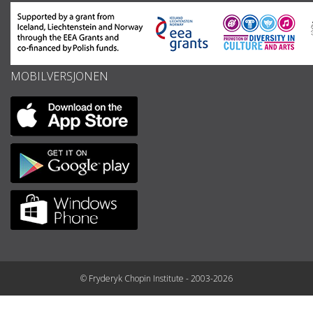
MOBILVERSJONEN
© Fryderyk Chopin Institute - 2003-2026