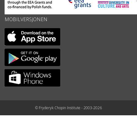
MOBILVERSJONEN
© Fryderyk Chopin Institute - 2003-2026