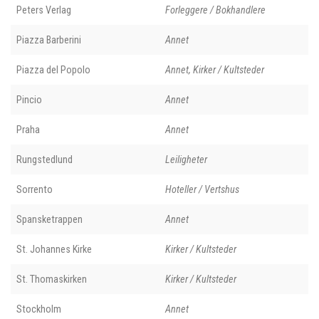
Peters Verlag
Forleggere / Bokhandlere
Piazza Barberini
Annet
Piazza del Popolo
Annet, Kirker / Kultsteder
Pincio
Annet
Praha
Annet
Rungstedlund
Leiligheter
Sorrento
Hoteller / Vertshus
Spansketrappen
Annet
St. Johannes Kirke
Kirker / Kultsteder
St. Thomaskirken
Kirker / Kultsteder
Stockholm
Annet