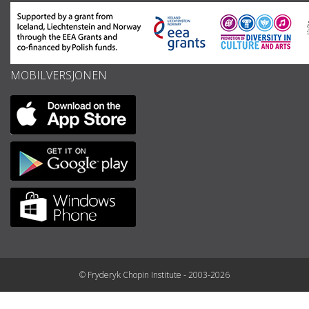
MOBILVERSJONEN
© Fryderyk Chopin Institute - 2003-2026