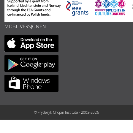
MOBILVERSJONEN
© Fryderyk Chopin Institute - 2003-2026