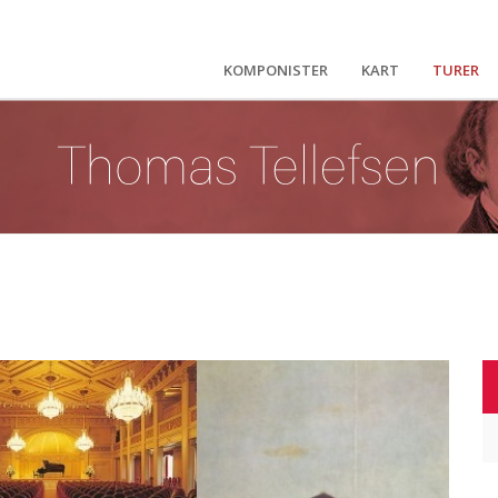
KOMPONISTER
KART
TURER