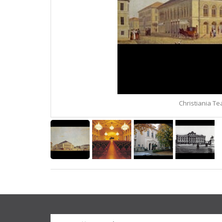
Christiania Te