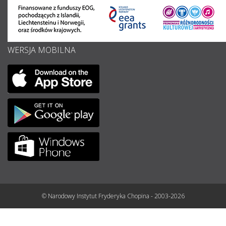
WERSJA MOBILNA
© Narodowy Instytut Fryderyka Chopina - 2003-2026