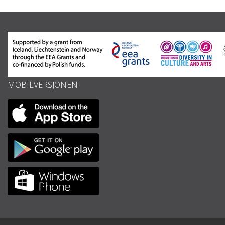
MOBILVERSJONEN