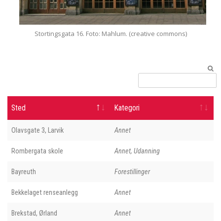
Stortingsgata 16. Foto: Mahlum. (creative commons)
Sted
Kategori
Olavsgate 3, Larvik
Annet
Rombergata skole
Annet, Udanning
Bayreuth
Forestillinger
Bekkelaget renseanlegg
Annet
Brekstad, Ørland
Annet