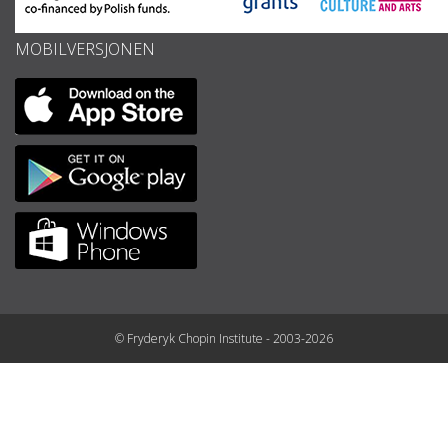
MOBILVERSJONEN
© Fryderyk Chopin Institute - 2003-2026