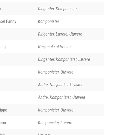
x
Dirigenter, Komponister
sel Fanny
Komponister
Dirigenter, Lærere, Utøvere
ring
Nasjonale aktivister
Dirigenter, Komponister, Lærere
Komponister, Utøvere
Andre, Nasjonale aktivister
Andre, Komponister, Utøvere
ippe
Komponister, Utøvere
enri
Komponister, Lærere