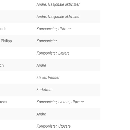
Andre, Nasjonale aktivister
Andre, Nasjonale aktivister
rich
Komponister, Utøvere
 Philipp
Komponister
Komponister, Lærere
ch
Andre
Elever, Venner
Forfattere
reas
Komponister, Lærere, Utøvere
Andre
Komponister, Utøvere