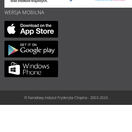
WERSJA MOBILNA
© Narodowy Instytut Fryderyka Chopina - 2003-2026