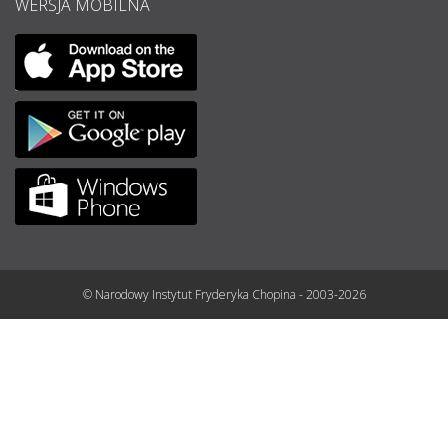
WERSJA MOBILNA
© Narodowy Instytut Fryderyka Chopina - 2003-2026