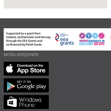
MOBILVERSJONEN