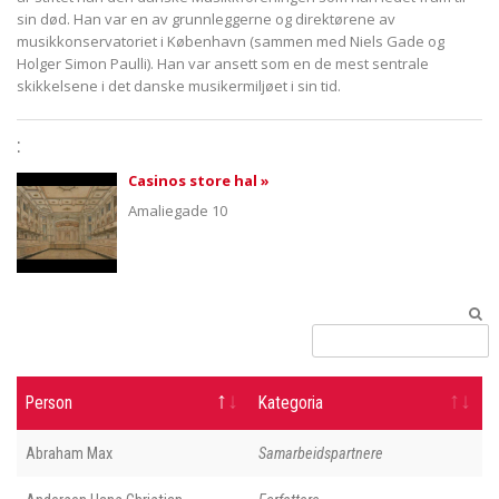
sin død. Han var en av grunnleggerne og direktørene av
musikkonservatoriet i København (sammen med Niels Gade og
Holger Simon Paulli). Han var ansett som en de mest sentrale
skikkelsene i det danske musikermiljøet i sin tid.
:
Casinos store hal »
Amaliegade 10
Person
Kategoria
Abraham Max
Samarbeidspartnere