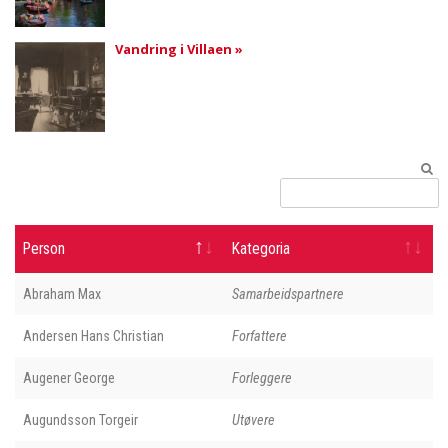
Vandring i Villaen »
Person
Kategoria
Abraham Max
Samarbeidspartnere
Andersen Hans Christian
Forfattere
Augener George
Forleggere
Augundsson Torgeir
Utøvere