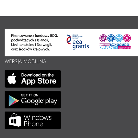
WERSJA MOBILNA