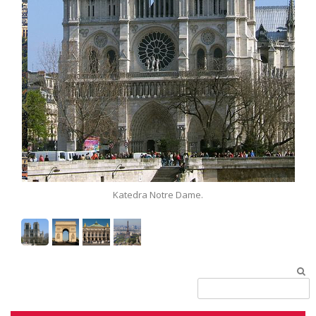
Katedra Notre Dame.