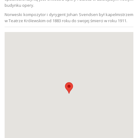
budynku opery.
Norweski kompozytor i dyrygent Johan Svendsen był kapelmistrzem
w Teatrze Królewskim od 1883 roku do swojej śmierci w roku 1911.