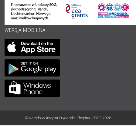
WERSJA MOBILNA
© Narodowy Instytut Fryderyka Chopina - 2003-2026