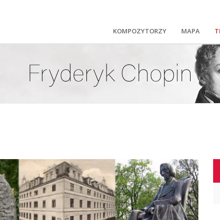
KOMPOZYTORZY
MAPA
T