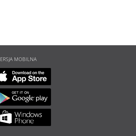
ERSJA MOBILNA