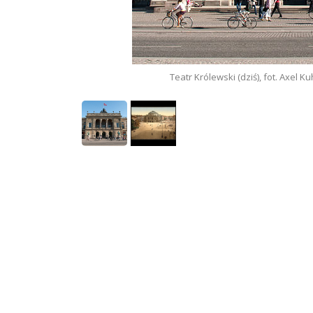
Teatr Królewski (dziś), fot. Axel 