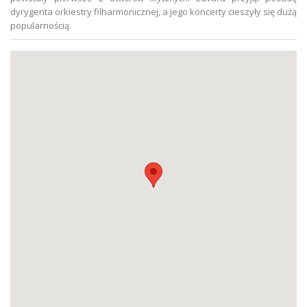
dyrygenta orkiestry filharmonicznej, a jego koncerty cieszyły się dużą
popularnością.