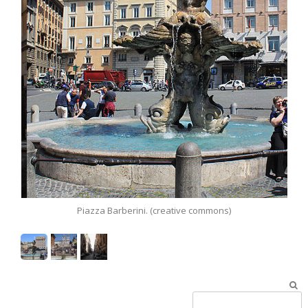
Piazza Barberini. (creative commons)