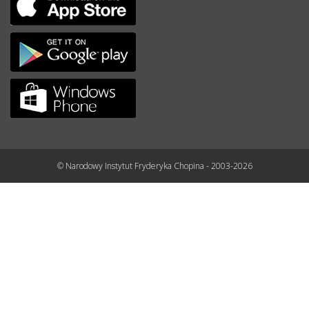
© Narodowy Instytut Fryderyka Chopina - 2003-2026