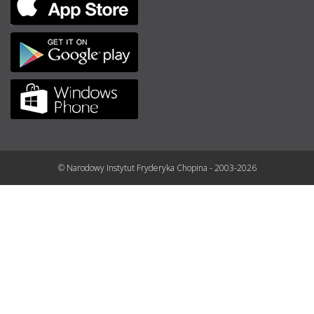
© Narodowy Instytut Fryderyka Chopina - 2003-2026