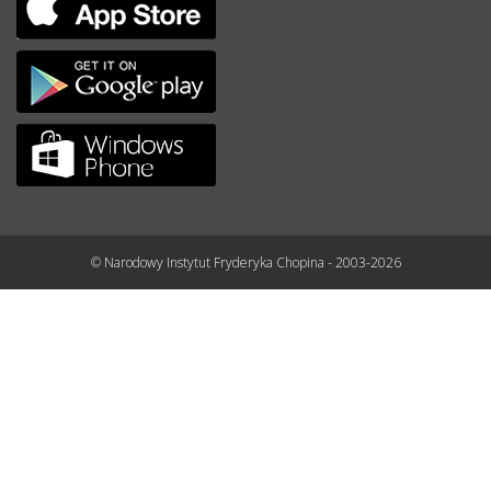
© Narodowy Instytut Fryderyka Chopina - 2003-2026