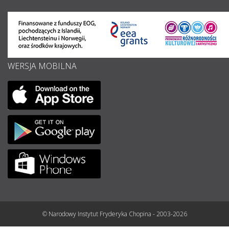
WERSJA MOBILNA
© Narodowy Instytut Fryderyka Chopina - 2003-2026