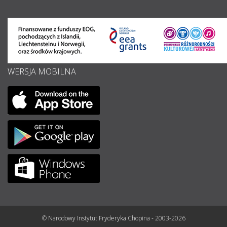
WERSJA MOBILNA
© Narodowy Instytut Fryderyka Chopina - 2003-2026