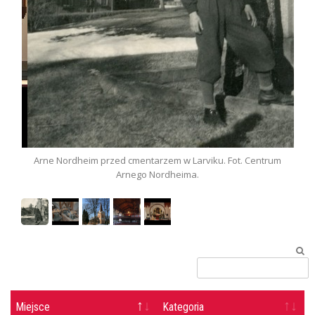
Arne Nordheim przed cmentarzem w Larviku. Fot. Centrum
Arnego Nordheima.
Miejsce
Kategoria