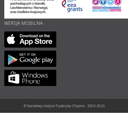
WERSJA MOBILNA
© Narodowy Instytut Fryderyka Chopina - 2003-2026