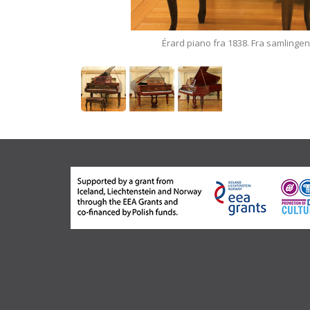
.
Érard piano fra 1838. Fra samlingen