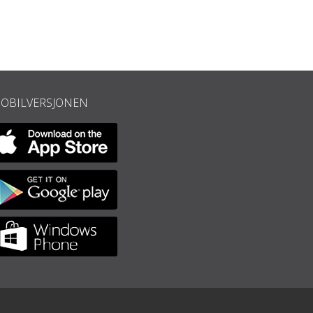
OBILVERSJONEN