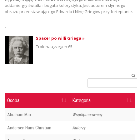
oddanie gry światła i bogata kolorystyka. Jest autorem słynnego
obrazu przedstawiającego Edvarda i Ninę Griegów przy fortepianie.
:
Spacer po willi Griega »
Troldhaugvegen 65
Osoba
Kategoria
Abraham Max
Współpracownicy
Andersen Hans Christian
Autorzy