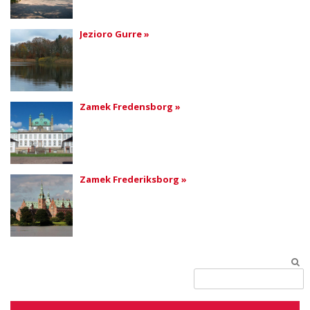
Jezioro Gurre »
Zamek Fredensborg »
Zamek Frederiksborg »