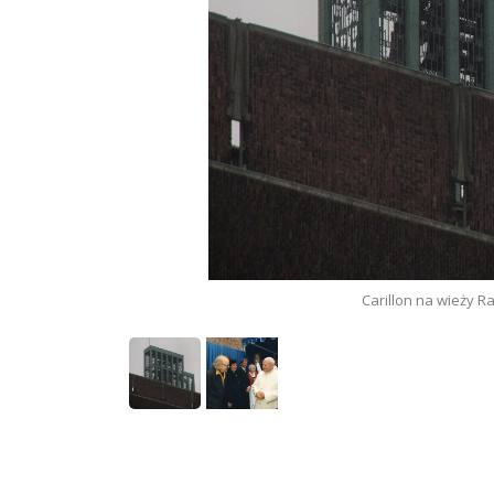
Carillon na wieży R