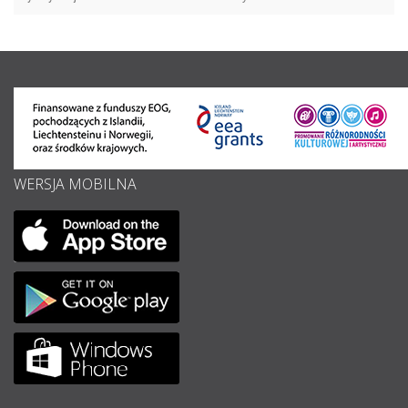
WERSJA MOBILNA