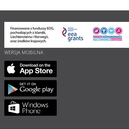
WERSJA MOBILNA