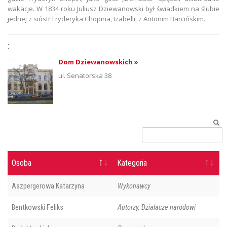
wakacje. W 1834 roku Juliusz Dziewanowski był świadkiem na ślubie
jednej z sióstr Fryderyka Chopina, Izabelli, z Antonim Barcińskim.
:
Dom Dziewanowskich »
ul. Senatorska 38
Osoba
Kategoria
Aszpergerowa Katarzyna
Wykonawcy
Bentkowski Feliks
Autorzy, Działacze narodowi