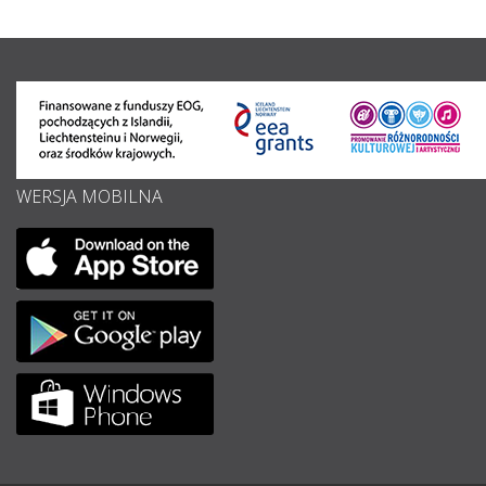
WERSJA MOBILNA