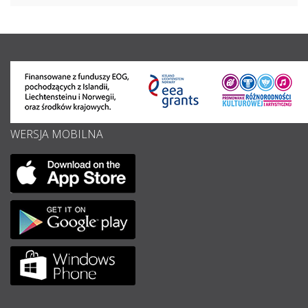
WERSJA MOBILNA