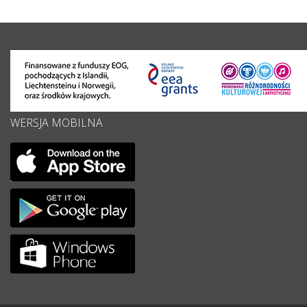
WERSJA MOBILNA